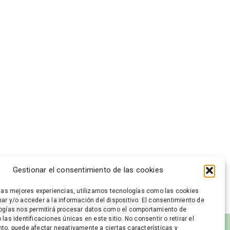
Gestionar el consentimiento de las cookies
 las mejores experiencias, utilizamos tecnologías como las cookies
ar y/o acceder a la información del dispositivo. El consentimiento de
ogías nos permitirá procesar datos como el comportamiento de
las identificaciones únicas en este sitio. No consentir o retirar el
to, puede afectar negativamente a ciertas características y