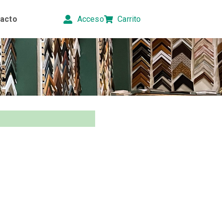
acto
Acceso
Carrito