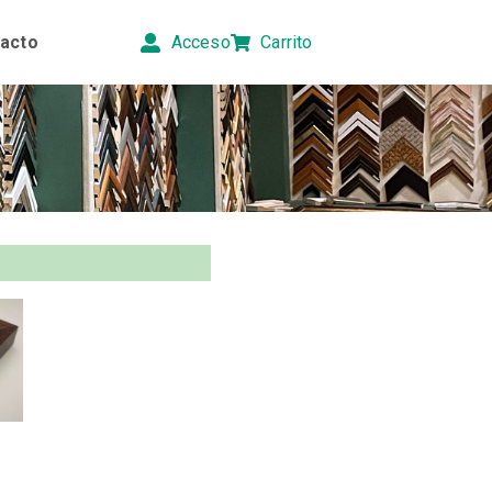
acto
Acceso
Carrito