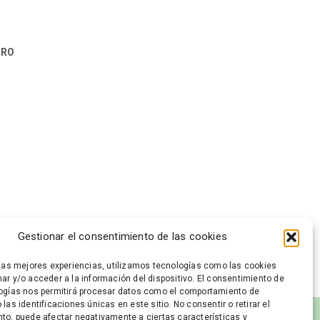
URO
Gestionar el consentimiento de las cookies
 las mejores experiencias, utilizamos tecnologías como las cookies
ar y/o acceder a la información del dispositivo. El consentimiento de
ogías nos permitirá procesar datos como el comportamiento de
las identificaciones únicas en este sitio. No consentir o retirar el
to, puede afectar negativamente a ciertas características y