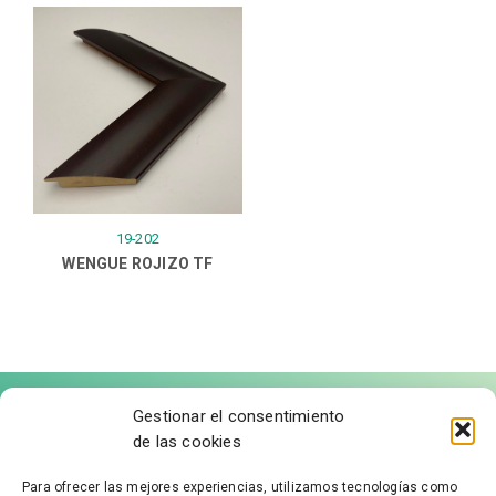
19-202
WENGUE ROJIZO TF
Gestionar el consentimiento
de las cookies
Para ofrecer las mejores experiencias, utilizamos tecnologías como