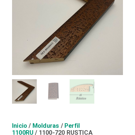
Inicio
/
Molduras
/
Perfil
1100RU
/ 1100-720 RUSTICA