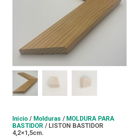
Inicio
/
Molduras
/
MOLDURA PARA
BASTIDOR
/ LISTON BASTIDOR
4,2×1,5cm.