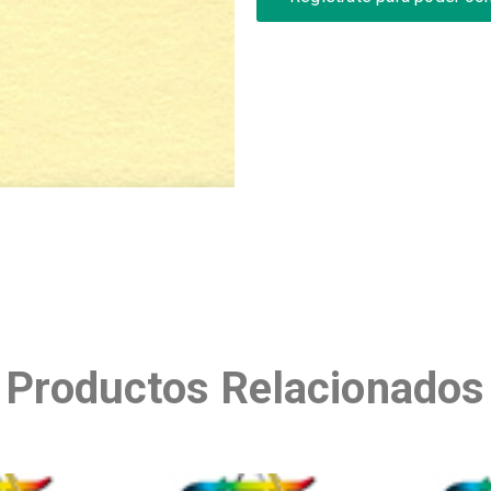
Productos Relacionados