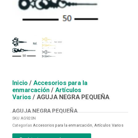
Inicio
/
Accesorios para la
enmarcación
/
Artículos
Varios
/ AGUJA NEGRA PEQUEÑA
AGUJA NEGRA PEQUEÑA
SKU
AG920N
Categorías
Accesorios para la enmarcación
,
Artículos Varios