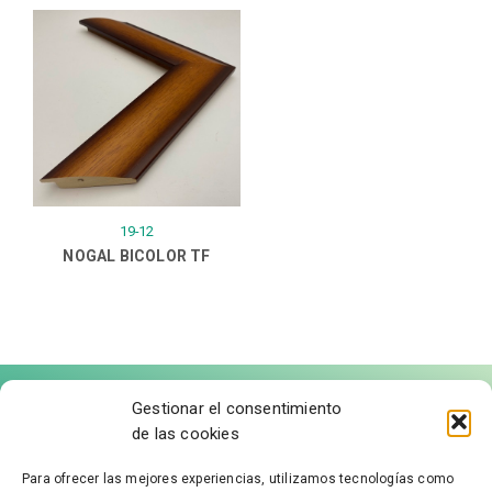
19-12
NOGAL BICOLOR TF
Gestionar el consentimiento
de las cookies
Para ofrecer las mejores experiencias, utilizamos tecnologías como