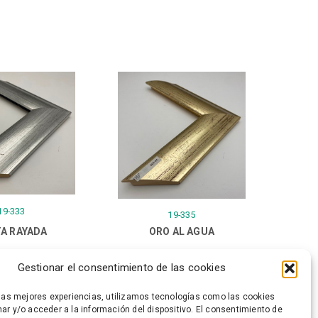
19-333
19-335
A RAYADA
ORO AL AGUA
Gestionar el consentimiento de las cookies
 las mejores experiencias, utilizamos tecnologías como las cookies
ar y/o acceder a la información del dispositivo. El consentimiento de