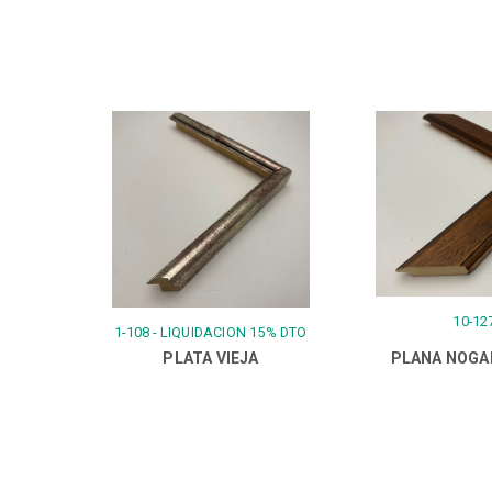
10-12
1-108 - LIQUIDACION 15% DTO
PLATA VIEJA
PLANA NOGA