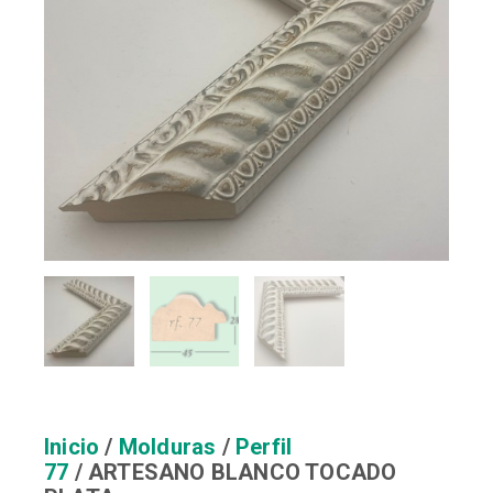
Inicio
/
Molduras
/
Perfil
77
/ ARTESANO BLANCO TOCADO