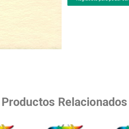
Productos Relacionados