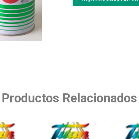
Productos Relacionados