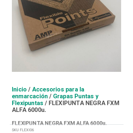
Inicio
/
Accesorios para la
enmarcación
/
Grapas Puntas y
Flexipuntas
/ FLEXIPUNTA NEGRA FXM
ALFA 6000u.
FLEXIPUNTA NEGRA FXM ALFA 6000u.
SKU
FLEXI06