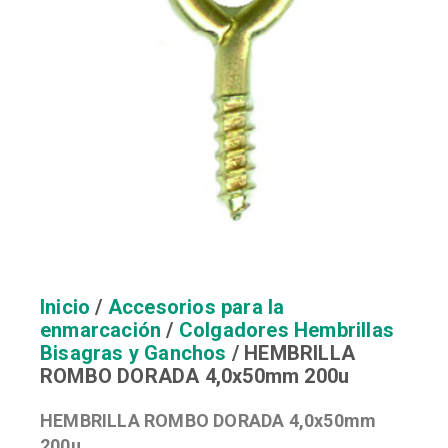
Inicio
/
Accesorios para la
enmarcación
/
Colgadores Hembrillas
Bisagras y Ganchos
/ HEMBRILLA
ROMBO DORADA 4,0x50mm 200u
HEMBRILLA ROMBO DORADA 4,0x50mm
200u