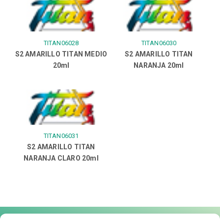
TITAN06028
TITAN06030
S2 AMARILLO TITAN MEDIO
S2 AMARILLO TITAN
20ml
NARANJA 20ml
TITAN06031
S2 AMARILLO TITAN
NARANJA CLARO 20ml