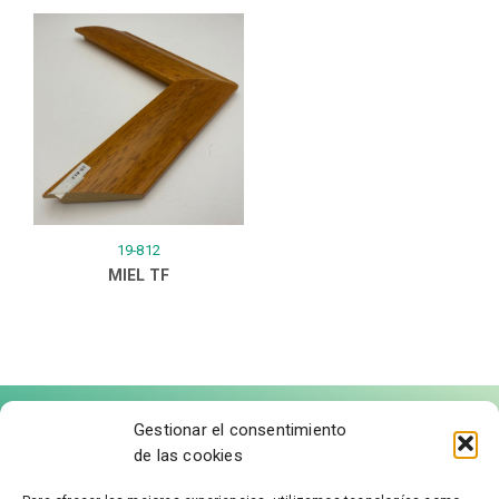
19-812
MIEL TF
Gestionar el consentimiento
de las cookies