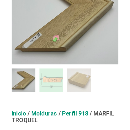
Inicio
/
Molduras
/
Perfil 918
/ MARFIL
TROQUEL