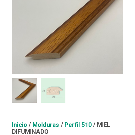
Inicio
/
Molduras
/
Perfil 510
/ MIEL
DIFUMINADO