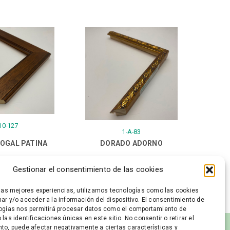
10-127
1-A-83
OGAL PATINA
DORADO ADORNO
Gestionar el consentimiento de las cookies
 las mejores experiencias, utilizamos tecnologías como las cookies
ar y/o acceder a la información del dispositivo. El consentimiento de
ogías nos permitirá procesar datos como el comportamiento de
las identificaciones únicas en este sitio. No consentir o retirar el
to, puede afectar negativamente a ciertas características y