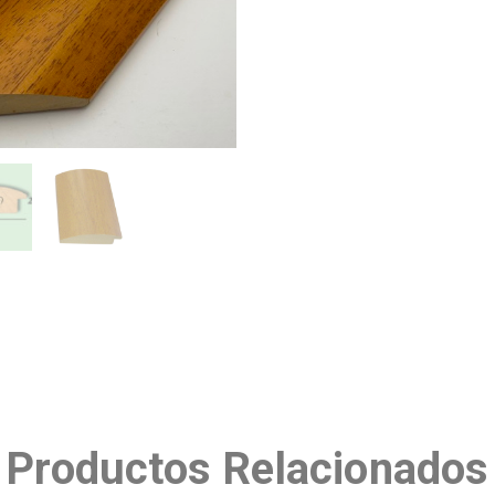
Productos Relacionados