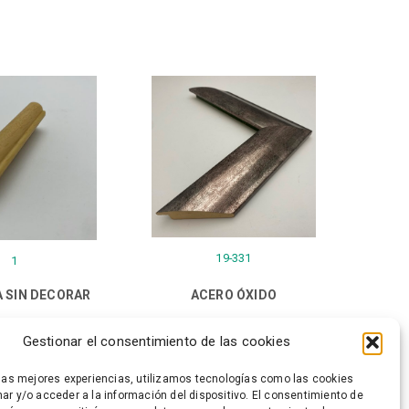
19-331
1
 SIN DECORAR
ACERO ÓXIDO
Gestionar el consentimiento de las cookies
 las mejores experiencias, utilizamos tecnologías como las cookies
ar y/o acceder a la información del dispositivo. El consentimiento de