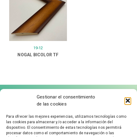
19-12
NOGAL BICOLOR TF
Gestionar el consentimiento
de las cookies
Para ofrecer las mejores experiencias, utilizamos tecnologías como
las cookies para almacenar y/o acceder a la información del
FÁBRICA DE MOLDURAS
dispositivo. El consentimiento de estas tecnologías nos permitirá
procesar datos como el comportamiento de navegación o las