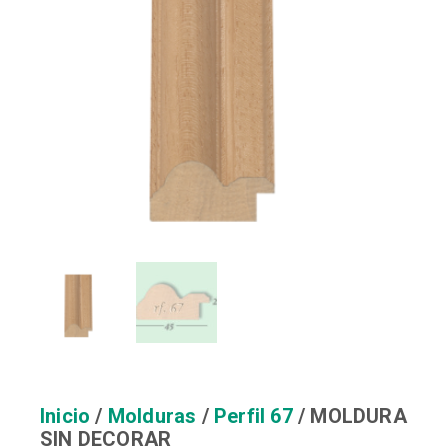
Inicio
/
Molduras
/
Perfil 67
/ MOLDURA
SIN DECORAR