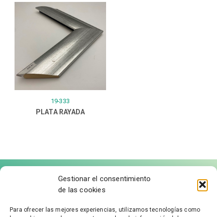
19-333
PLATA RAYADA
Gestionar el consentimiento
de las cookies
Para ofrecer las mejores experiencias, utilizamos tecnologías como