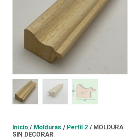
Inicio
/
Molduras
/
Perfil 2
/ MOLDURA
SIN DECORAR