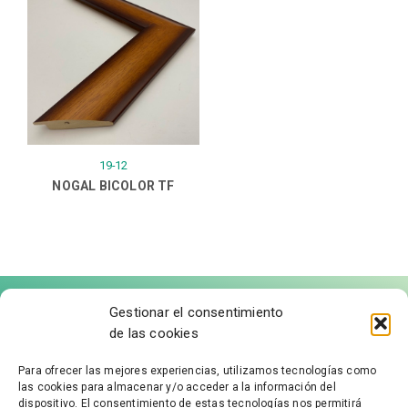
19-12
NOGAL BICOLOR TF
Gestionar el consentimiento
de las cookies
Para ofrecer las mejores experiencias, utilizamos tecnologías como
las cookies para almacenar y/o acceder a la información del
FÁBRICA DE MOLDURAS
dispositivo. El consentimiento de estas tecnologías nos permitirá