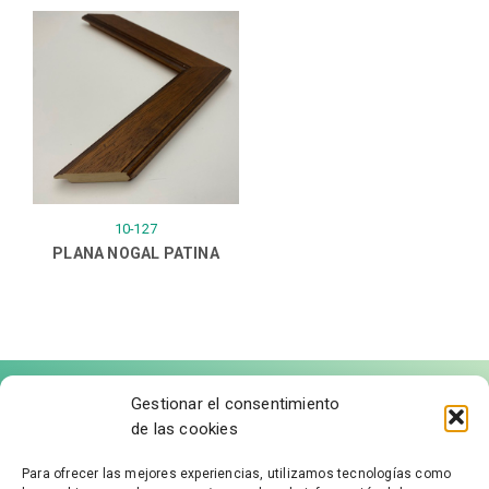
10-127
PLANA NOGAL PATINA
Gestionar el consentimiento
de las cookies
Para ofrecer las mejores experiencias, utilizamos tecnologías como