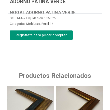
ADORNO PATINA VERDE
NOGAL ADORNO PATINA VERDE
SKU
14-A-2 Liquidación 15% Dto
Categorías
Molduras
,
Perfil 14
Regístrate para poder comprar
Productos Relacionados