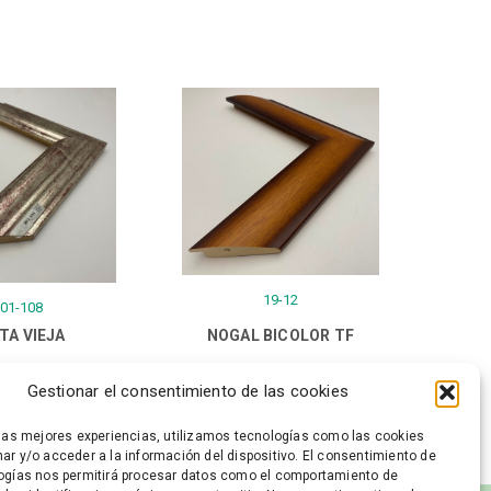
19-12
01-108
TA VIEJA
NOGAL BICOLOR TF
Gestionar el consentimiento de las cookies
 las mejores experiencias, utilizamos tecnologías como las cookies
ar y/o acceder a la información del dispositivo. El consentimiento de
ogías nos permitirá procesar datos como el comportamiento de