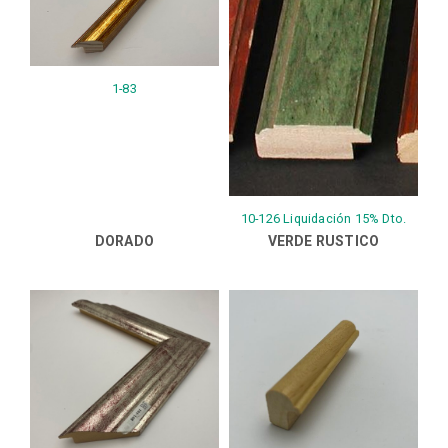
1-83
10-126 Liquidación 15% Dto.
DORADO
VERDE RUSTICO