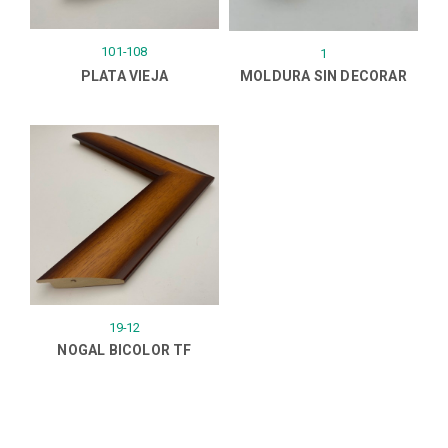
101-108
1
PLATA VIEJA
MOLDURA SIN DECORAR
19-12
NOGAL BICOLOR TF