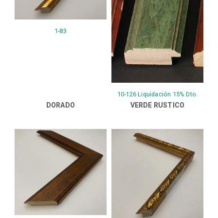
1-83
10-126 Liquidación 15% Dto.
DORADO
VERDE RUSTICO