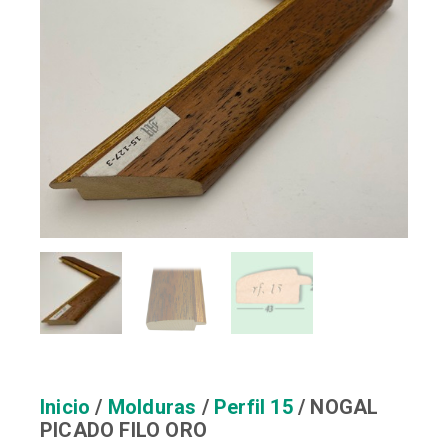
Inicio
/
Molduras
/
Perfil 15
/ NOGAL
PICADO FILO ORO