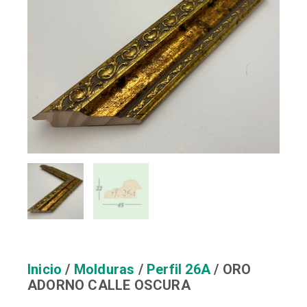
Inicio
/
Molduras
/
Perfil 26A
/ ORO
ADORNO CALLE OSCURA