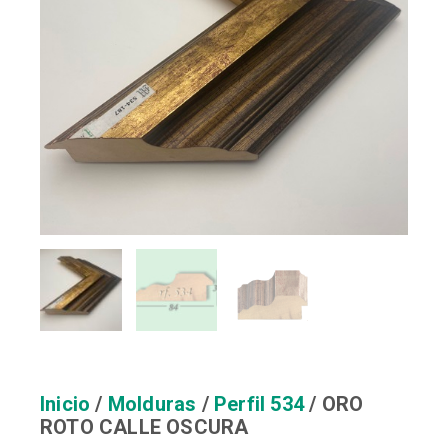
Inicio
/
Molduras
/
Perfil 534
/ ORO
ROTO CALLE OSCURA