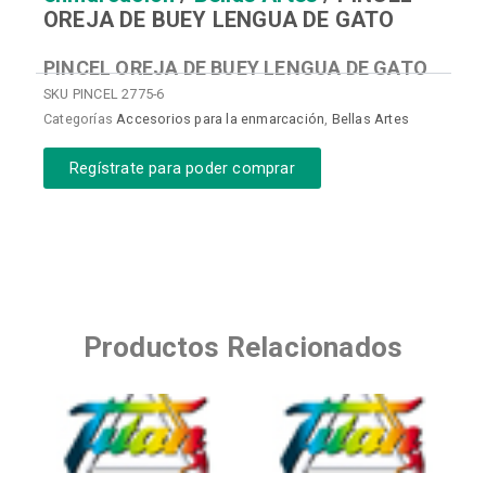
OREJA DE BUEY LENGUA DE GATO
PINCEL OREJA DE BUEY LENGUA DE GATO
SKU
PINCEL 2775-6
Categorías
Accesorios para la enmarcación
,
Bellas Artes
Regístrate para poder comprar
Productos Relacionados