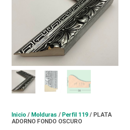
Inicio
/
Molduras
/
Perfil 119
/ PLATA
ADORNO FONDO OSCURO