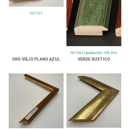
107-121
10-126 Liquidación 15% Dto.
ORO VIEJO PLANO AZUL
VERDE RUSTICO