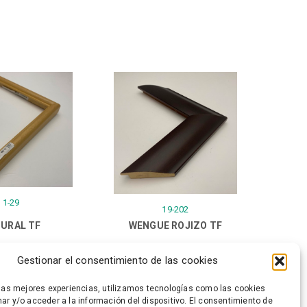
1-29
19-202
URAL TF
WENGUE ROJIZO TF
Gestionar el consentimiento de las cookies
 las mejores experiencias, utilizamos tecnologías como las cookies
ar y/o acceder a la información del dispositivo. El consentimiento de