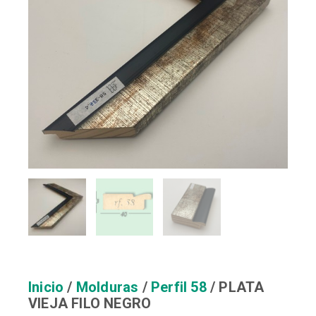
Inicio
/
Molduras
/
Perfil 58
/ PLATA
VIEJA FILO NEGRO