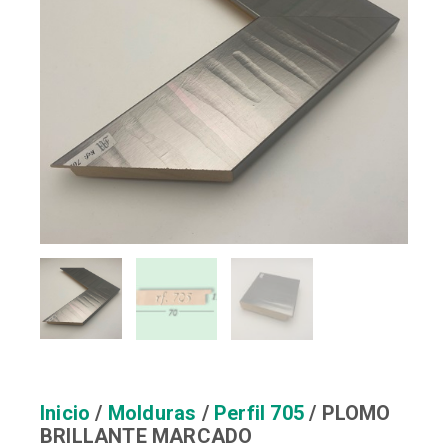
Inicio
/
Molduras
/
Perfil 705
/ PLOMO
BRILLANTE MARCADO