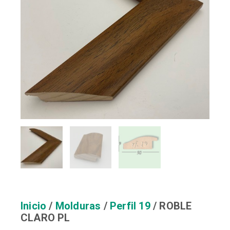
Inicio
/
Molduras
/
Perfil 19
/ ROBLE
CLARO PL