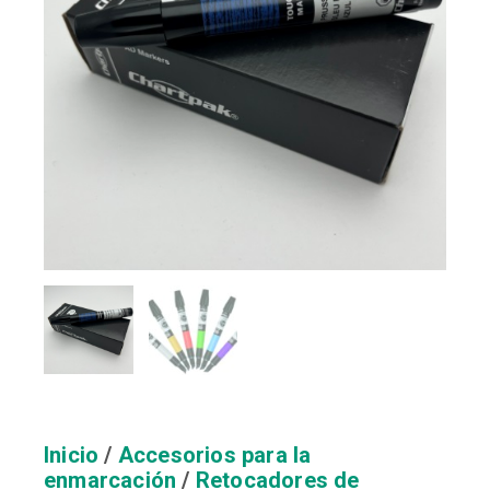
Inicio
/
Accesorios para la
enmarcación
/
Retocadores de