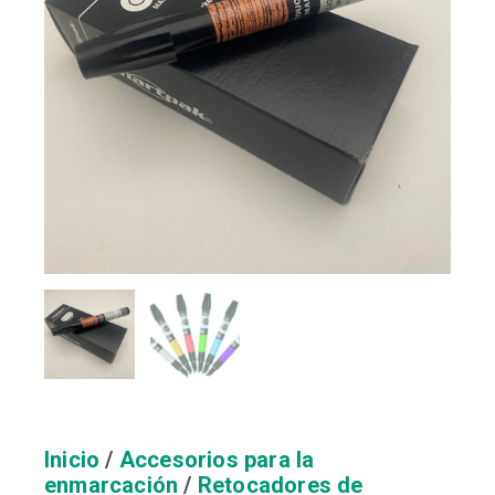
Inicio
/
Accesorios para la
enmarcación
/
Retocadores de