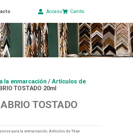
acto
Acceso
Carrito
a la enmarcación
/
Artículos de
ABRIO TOSTADO 20ml
NABRIO TOSTADO
orios para la enmarcación
,
Artículos de Titan