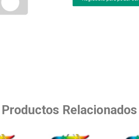
Productos Relacionados