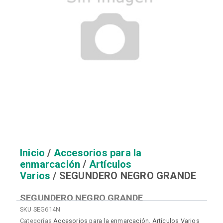
Inicio
/
Accesorios para la
enmarcación
/
Artículos
Varios
/ SEGUNDERO NEGRO GRANDE
SEGUNDERO NEGRO GRANDE
SKU
SEG614N
Categorías
Accesorios para la enmarcación
,
Artículos Varios