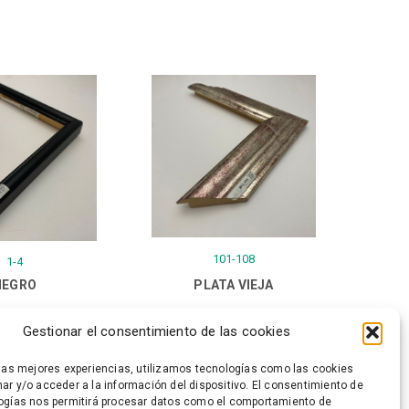
101-108
1-4
NEGRO
PLATA VIEJA
Gestionar el consentimiento de las cookies
 las mejores experiencias, utilizamos tecnologías como las cookies
ar y/o acceder a la información del dispositivo. El consentimiento de
ogías nos permitirá procesar datos como el comportamiento de