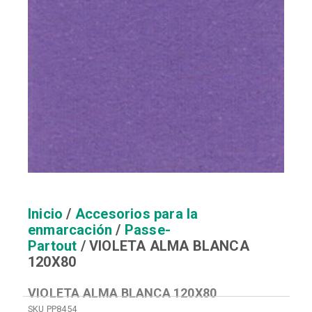
Inicio
/
Accesorios para la
enmarcación
/
Passe-
Partout
/ VIOLETA ALMA BLANCA
120X80
VIOLETA ALMA BLANCA 120X80
SKU
PP8454