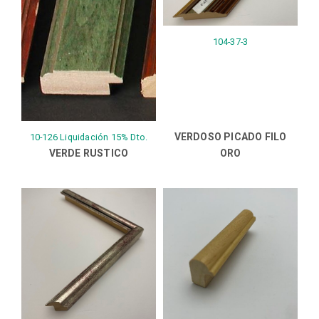
104-37-3
VERDOSO PICADO FILO
10-126 Liquidación 15% Dto.
VERDE RUSTICO
ORO