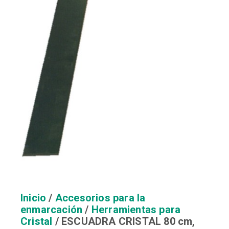
Inicio
/
Accesorios para la
enmarcación
/
Herramientas para
Cristal
/ ESCUADRA CRISTAL 80 cm,