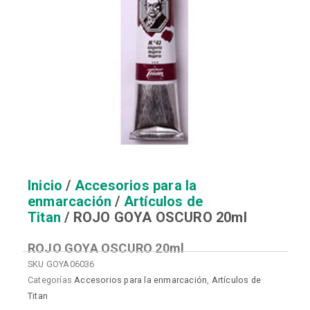
Inicio
/
Accesorios para la
enmarcación
/
Artículos de
Titan
/ ROJO GOYA OSCURO 20ml
ROJO GOYA OSCURO 20ml
SKU
GOYA06036
Categorías
Accesorios para la enmarcación
,
Artículos de
Titan